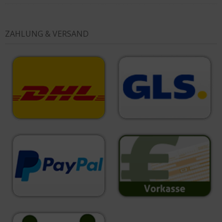
ZAHLUNG & VERSAND