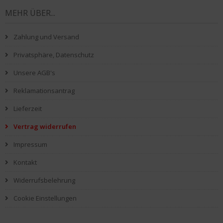
MEHR ÜBER...
Zahlung und Versand
Privatsphäre, Datenschutz
Unsere AGB's
Reklamationsantrag
Lieferzeit
Vertrag widerrufen
Impressum
Kontakt
Widerrufsbelehrung
Cookie Einstellungen