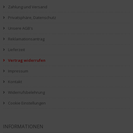
Zahlung und Versand
Privatsphäre, Datenschutz
Unsere AGB's
Reklamationsantrag
Lieferzeit
Vertrag widerrufen
Impressum
Kontakt
Widerrufsbelehrung
Cookie Einstellungen
INFORMATIONEN