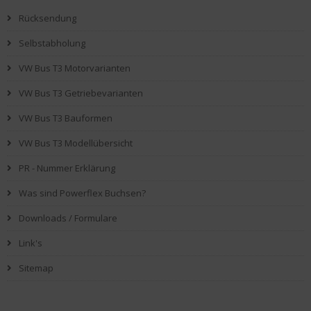
Rücksendung
Selbstabholung
VW Bus T3 Motorvarianten
VW Bus T3 Getriebevarianten
VW Bus T3 Bauformen
VW Bus T3 Modellübersicht
PR - Nummer Erklärung
Was sind Powerflex Buchsen?
Downloads / Formulare
Link's
Sitemap