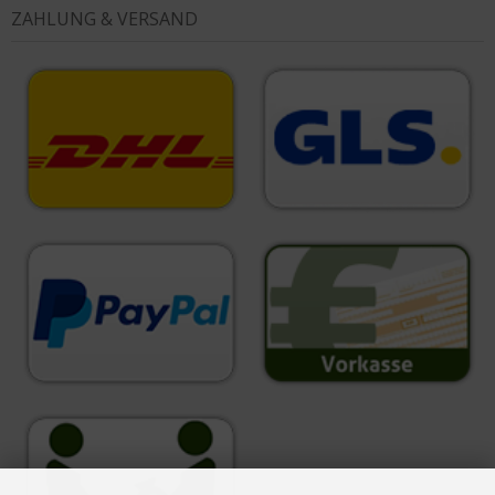
ZAHLUNG & VERSAND