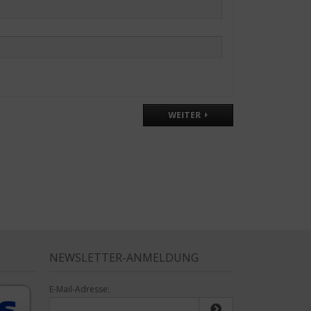
WEITER
NEWSLETTER-ANMELDUNG
E-Mail-Adresse: