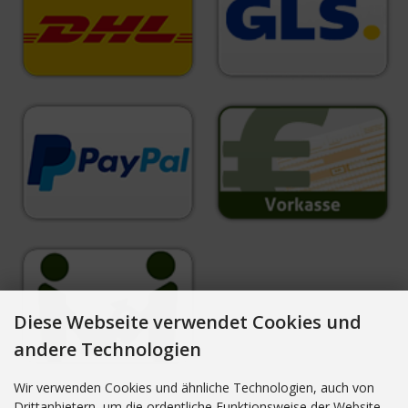
Diese Webseite verwendet Cookies und
andere Technologien
Wir verwenden Cookies und ähnliche Technologien, auch von
Drittanbietern, um die ordentliche Funktionsweise der Website