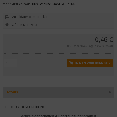
Mehr Artikel von:
Bus-Scheune GmbH & Co. KG.
Artikeldatenblatt drucken
0,46 €
inkl. 19 % MwSt. zzgl.
Versandkosten
IN DEN WARENKORB
Details
PRODUKTBESCHREIBUNG
Artikeleigenschaften & Fahrzeugzugehörigkeit