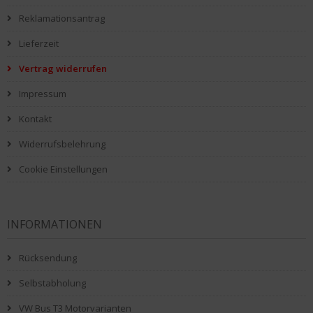
Reklamationsantrag
Lieferzeit
Vertrag widerrufen
Impressum
Kontakt
Widerrufsbelehrung
Cookie Einstellungen
INFORMATIONEN
Rücksendung
Selbstabholung
VW Bus T3 Motorvarianten