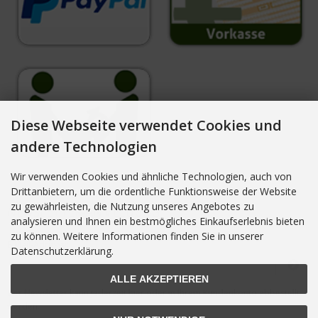
Diese Webseite verwendet Cookies und
andere Technologien
Wir verwenden Cookies und ähnliche Technologien, auch von
Drittanbietern, um die ordentliche Funktionsweise der Website
zu gewährleisten, die Nutzung unseres Angebotes zu
NEWSLETTER-ANMELDUNG
analysieren und Ihnen ein bestmögliches Einkaufserlebnis bieten
zu können. Weitere Informationen finden Sie in unserer
E-Mail-Adresse:
Datenschutzerklärung.
ALLE AKZEPTIEREN
Der Newsletter kann jederzeit hier oder in Ihrem Kundenkonto abbestellt
werden.