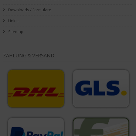
Downloads / Formulare
Link's
Sitemap
ZAHLUNG & VERSAND