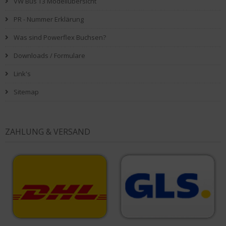
VW Bus T3 Modellübersicht
PR - Nummer Erklärung
Was sind Powerflex Buchsen?
Downloads / Formulare
Link's
Sitemap
ZAHLUNG & VERSAND