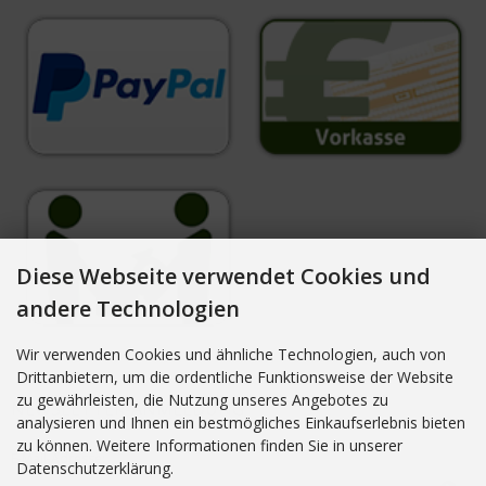
Diese Webseite verwendet Cookies und
andere Technologien
Wir verwenden Cookies und ähnliche Technologien, auch von
Drittanbietern, um die ordentliche Funktionsweise der Website
zu gewährleisten, die Nutzung unseres Angebotes zu
NEWSLETTER-ANMELDUNG
analysieren und Ihnen ein bestmögliches Einkaufserlebnis bieten
zu können. Weitere Informationen finden Sie in unserer
E-Mail-Adresse:
Datenschutzerklärung.