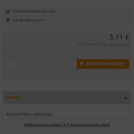
Artikeldatenblatt drucken
3,11 €
inkl. 19 % MwSt. zzgl.
Versandkosten
IN DEN WARENKORB
Details
PRODUKTBESCHREIBUNG
Artikeleigenschaften & Fahrzeugzugehörigkeit