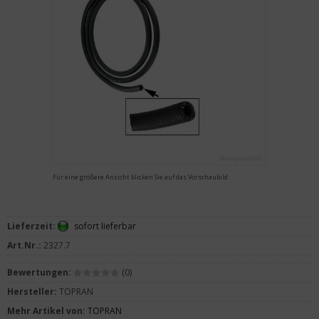
Für eine größere Ansicht klicken Sie auf das Vorschaubild
Lieferzeit:
sofort lieferbar
Art.Nr.:
2327.7
Bewertungen:
(0)
Hersteller:
TOPRAN
Mehr Artikel von:
TOPRAN