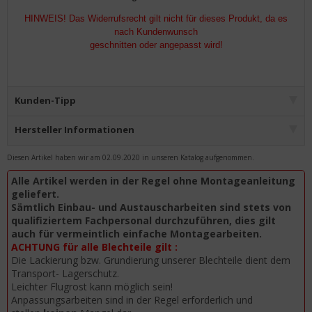
HINWEIS! Das Widerrufsrecht gilt nicht für dieses Produkt, da es
nach Kundenwunsch
geschnitten oder angepasst wird!
Kunden-Tipp
Hersteller Informationen
Diesen Artikel haben wir am 02.09.2020 in unseren Katalog aufgenommen.
Alle Artikel werden in der Regel ohne Montageanleitung
geliefert.
Sämtlich Einbau- und Austauscharbeiten sind stets von
qualifiziertem Fachpersonal durchzuführen, dies gilt
auch für vermeintlich einfache Montagearbeiten.
ACHTUNG für alle Blechteile gilt :
Die Lackierung bzw. Grundierung unserer Blechteile dient dem
Transport- Lagerschutz.
Leichter Flugrost kann möglich sein!
Anpassungsarbeiten sind in der Regel erforderlich und