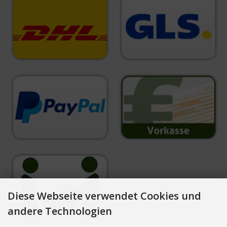
Diese Webseite verwendet Cookies und
andere Technologien