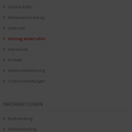
Unsere AGB's
Reklamationsantrag
Lieferzeit
Vertrag widerrufen
Impressum
Kontakt
Widerrufsbelehrung
Cookie Einstellungen
INFORMATIONEN
Rücksendung
Selbstabholung