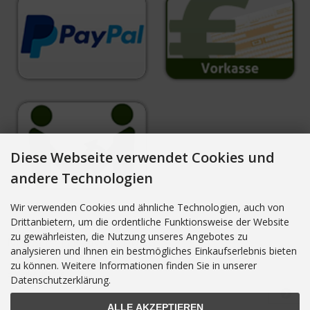
Diese Webseite verwendet Cookies und
andere Technologien
Wir verwenden Cookies und ähnliche Technologien, auch von
Drittanbietern, um die ordentliche Funktionsweise der Website
zu gewährleisten, die Nutzung unseres Angebotes zu
NEWSLETTER-ANMELDUNG
analysieren und Ihnen ein bestmögliches Einkaufserlebnis bieten
zu können. Weitere Informationen finden Sie in unserer
E-Mail-Adresse:
Datenschutzerklärung.
ALLE AKZEPTIEREN