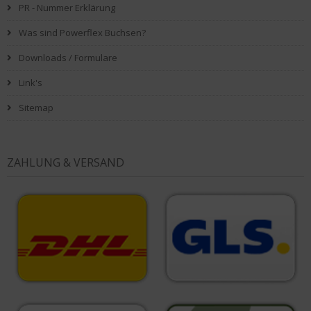
PR - Nummer Erklärung
Was sind Powerflex Buchsen?
Downloads / Formulare
Link's
Sitemap
ZAHLUNG & VERSAND