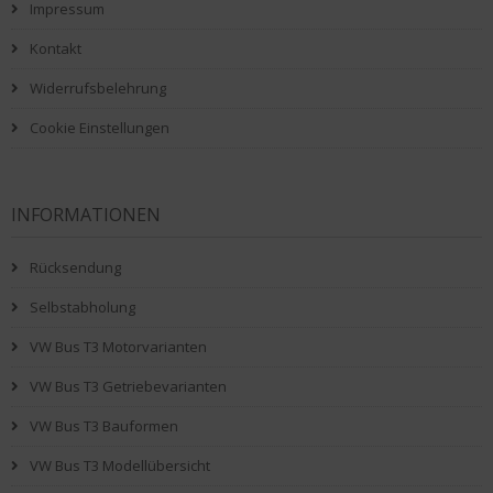
Impressum
Kontakt
Widerrufsbelehrung
Cookie Einstellungen
INFORMATIONEN
Rücksendung
Selbstabholung
VW Bus T3 Motorvarianten
VW Bus T3 Getriebevarianten
VW Bus T3 Bauformen
VW Bus T3 Modellübersicht