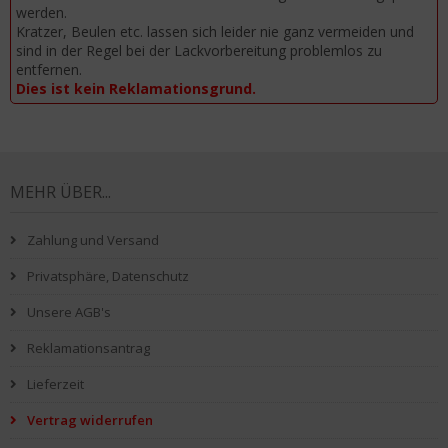
werden.
Kratzer, Beulen etc. lassen sich leider nie ganz vermeiden und
sind in der Regel bei der Lackvorbereitung problemlos zu
entfernen.
Dies ist kein Reklamationsgrund.
MEHR ÜBER...
Zahlung und Versand
Privatsphäre, Datenschutz
Unsere AGB's
Reklamationsantrag
Lieferzeit
Vertrag widerrufen