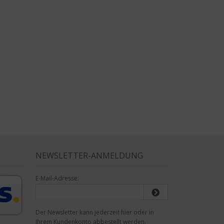
NEWSLETTER-ANMELDUNG
E-Mail-Adresse:
Der Newsletter kann jederzeit hier oder in
Ihrem Kundenkonto abbestellt werden.