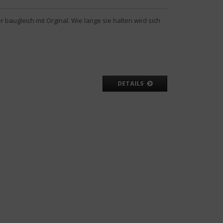
r baugleich mit Orginal. Wie lange sie halten wird sich
DETAILS