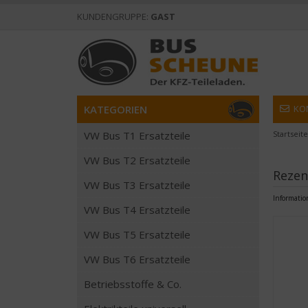
KUNDENGRUPPE:
GAST
KATEGORIEN
KO
VW Bus T1 Ersatzteile
Startseite
VW Bus T2 Ersatzteile
Rezen
VW Bus T3 Ersatzteile
Informati
VW Bus T4 Ersatzteile
VW Bus T5 Ersatzteile
VW Bus T6 Ersatzteile
Betriebsstoffe & Co.