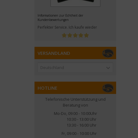
Informationen zur Echtheit der
Kundenbewertungen
Perfekter Service. Ich kaufe wieder
VERSANDLAND
Deutschland
HOTLINE
Telefonische Unterstützung und
Beratung von
Mo-Do, 09:00 - 10:00Uhr
10:30 - 13:00 Uhr
13:30 - 16:00 Uhr
Fr, 09:00 - 10:00 Uhr