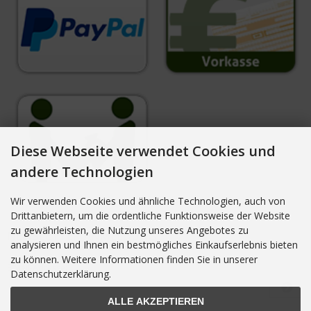
Diese Webseite verwendet Cookies und
andere Technologien
Wir verwenden Cookies und ähnliche Technologien, auch von
Drittanbietern, um die ordentliche Funktionsweise der Website
zu gewährleisten, die Nutzung unseres Angebotes zu
NEWSLETTER-ANMELDUNG
analysieren und Ihnen ein bestmögliches Einkaufserlebnis bieten
zu können. Weitere Informationen finden Sie in unserer
E-Mail-Adresse:
Datenschutzerklärung.
ALLE AKZEPTIEREN