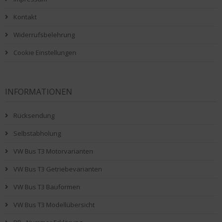
Kontakt
Widerrufsbelehrung
Cookie Einstellungen
INFORMATIONEN
Rücksendung
Selbstabholung
VW Bus T3 Motorvarianten
VW Bus T3 Getriebevarianten
VW Bus T3 Bauformen
VW Bus T3 Modellübersicht