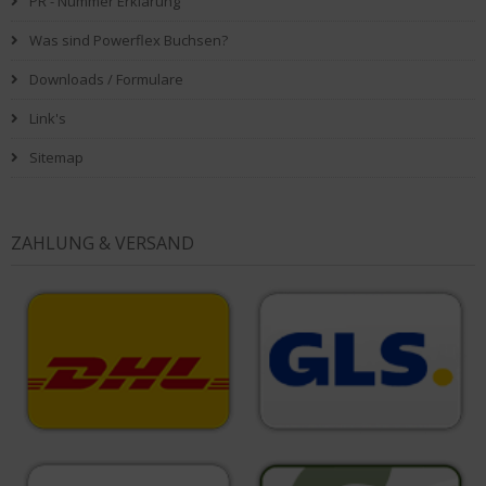
PR - Nummer Erklärung
Was sind Powerflex Buchsen?
Downloads / Formulare
Link's
Sitemap
ZAHLUNG & VERSAND