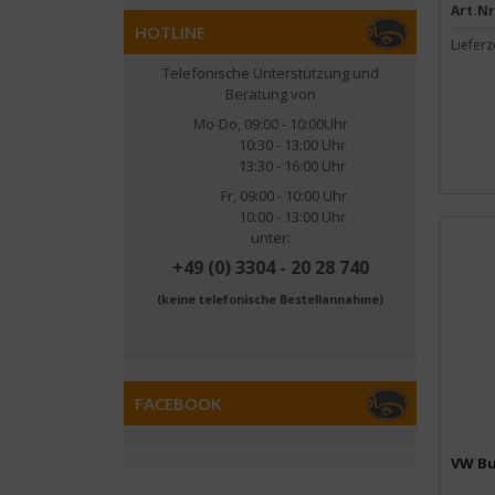
Art.Nr
HOTLINE
Lieferz
Telefonische Unterstützung und
Beratung von
Mo-Do, 09:00 - 10:00Uhr
10:30 - 13:00 Uhr
13:30 - 16:00 Uhr
Fr, 09:00 - 10:00 Uhr
10:00 - 13:00 Uhr
unter:
+49 (0) 3304 - 20 28 740
(keine telefonische Bestellannahme)
FACEBOOK
VW Bu