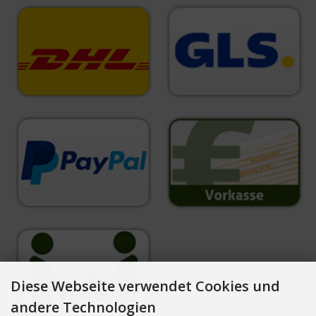
Diese Webseite verwendet Cookies und
andere Technologien