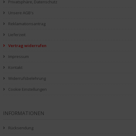
Privatsphäre, Datenschutz
Unsere AGB's
Reklamationsantrag
Lieferzeit
Vertrag widerrufen
Impressum
Kontakt
Widerrufsbelehrung
Cookie Einstellungen
INFORMATIONEN
Rücksendung