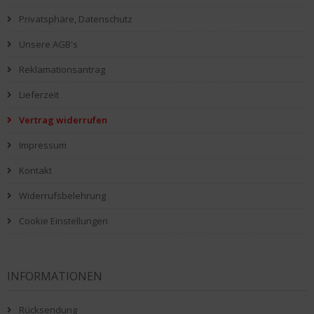
Privatsphäre, Datenschutz
Unsere AGB's
Reklamationsantrag
Lieferzeit
Vertrag widerrufen
Impressum
Kontakt
Widerrufsbelehrung
Cookie Einstellungen
INFORMATIONEN
Rücksendung