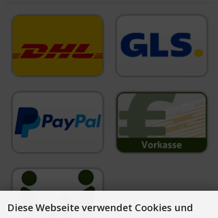
Diese Webseite verwendet Cookies und