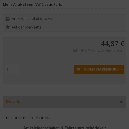
Mehr Artikel von:
VW Classic Parts
Artikeldatenblatt drucken
44,87 €
inkl. 19 % MwSt. zzgl.
Versandkosten
IN DEN WARENKORB
Details
PRODUKTBESCHREIBUNG
Artikeleigenschaften & Fahrzeugzugehörigkeit