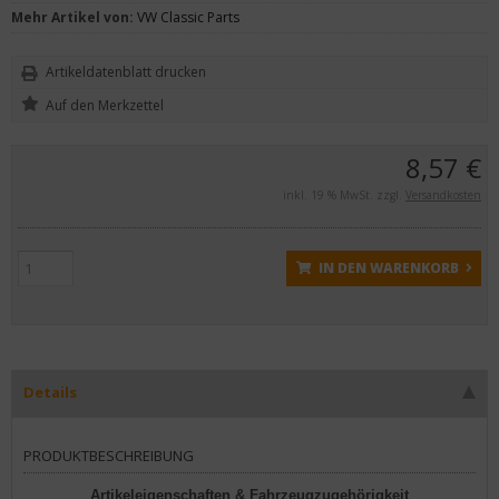
Mehr Artikel von:
VW Classic Parts
Artikeldatenblatt drucken
8,57 €
inkl. 19 % MwSt. zzgl.
Versandkosten
IN DEN WARENKORB
Details
PRODUKTBESCHREIBUNG
Artikeleigenschaften & Fahrzeugzugehörigkeit