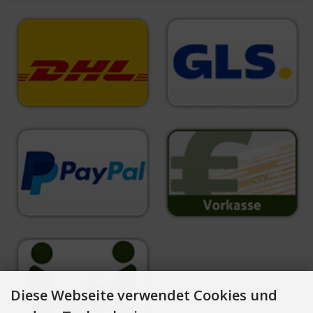
Diese Webseite verwendet Cookies und