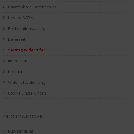
Privatsphäre, Datenschutz
Unsere AGB's
Reklamationsantrag
Lieferzeit
Vertrag widerrufen
Impressum
Kontakt
Widerrufsbelehrung
Cookie Einstellungen
INFORMATIONEN
Rücksendung