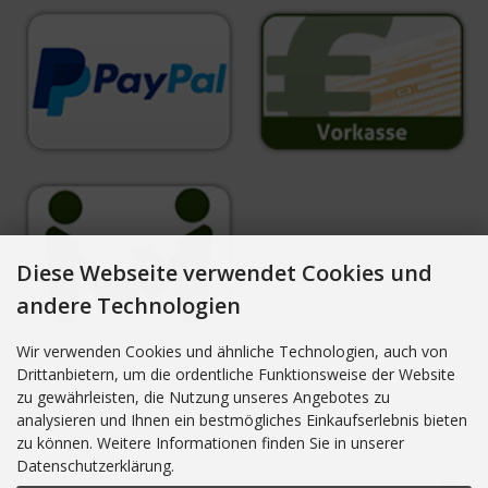
Diese Webseite verwendet Cookies und
andere Technologien
Wir verwenden Cookies und ähnliche Technologien, auch von
Drittanbietern, um die ordentliche Funktionsweise der Website
zu gewährleisten, die Nutzung unseres Angebotes zu
NEWSLETTER-ANMELDUNG
analysieren und Ihnen ein bestmögliches Einkaufserlebnis bieten
zu können. Weitere Informationen finden Sie in unserer
E-Mail-Adresse:
Datenschutzerklärung.