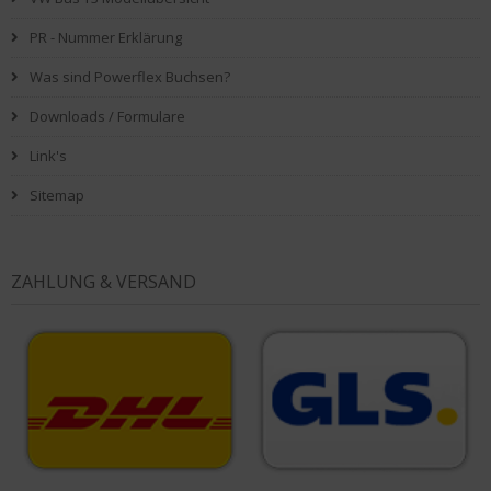
PR - Nummer Erklärung
Was sind Powerflex Buchsen?
Downloads / Formulare
Link's
Sitemap
ZAHLUNG & VERSAND