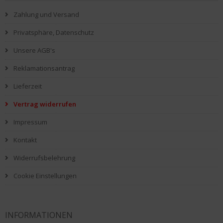
Zahlung und Versand
Privatsphäre, Datenschutz
Unsere AGB's
Reklamationsantrag
Lieferzeit
Vertrag widerrufen
Impressum
Kontakt
Widerrufsbelehrung
Cookie Einstellungen
INFORMATIONEN