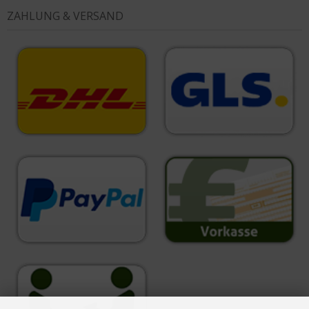
ZAHLUNG & VERSAND