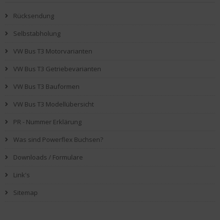
Rücksendung
Selbstabholung
VW Bus T3 Motorvarianten
VW Bus T3 Getriebevarianten
VW Bus T3 Bauformen
VW Bus T3 Modellübersicht
PR - Nummer Erklärung
Was sind Powerflex Buchsen?
Downloads / Formulare
Link's
Sitemap