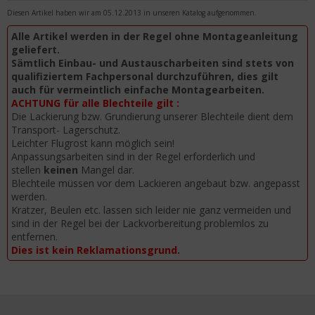
Diesen Artikel haben wir am 05.12.2013 in unseren Katalog aufgenommen.
Alle Artikel werden in der Regel ohne Montageanleitung
geliefert.
Sämtlich Einbau- und Austauscharbeiten sind stets von
qualifiziertem Fachpersonal durchzuführen, dies gilt
auch für vermeintlich einfache Montagearbeiten.
ACHTUNG für alle Blechteile gilt :
Die Lackierung bzw. Grundierung unserer Blechteile dient dem
Transport- Lagerschutz.
Leichter Flugrost kann möglich sein!
Anpassungsarbeiten sind in der Regel erforderlich und
stellen
keinen
Mangel dar.
Blechteile müssen vor dem Lackieren angebaut bzw. angepasst
werden.
Kratzer, Beulen etc. lassen sich leider nie ganz vermeiden und
sind in der Regel bei der Lackvorbereitung problemlos zu
entfernen.
Dies ist kein Reklamationsgrund.