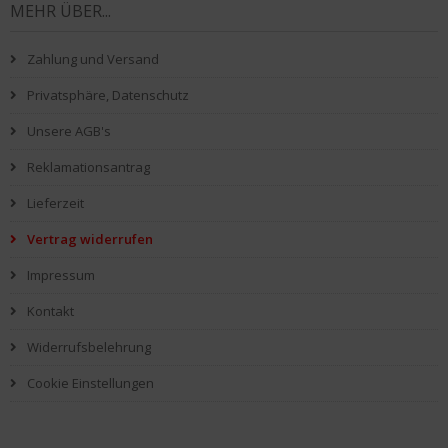
MEHR ÜBER...
Zahlung und Versand
Privatsphäre, Datenschutz
Unsere AGB's
Reklamationsantrag
Lieferzeit
Vertrag widerrufen
Impressum
Kontakt
Widerrufsbelehrung
Cookie Einstellungen