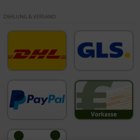
ZAHLUNG & VERSAND