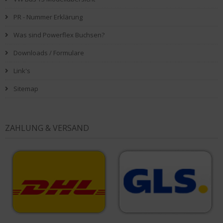
PR - Nummer Erklärung
Was sind Powerflex Buchsen?
Downloads / Formulare
Link's
Sitemap
ZAHLUNG & VERSAND