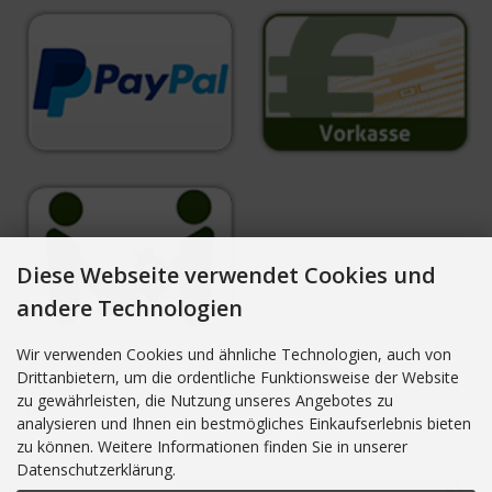
Diese Webseite verwendet Cookies und
andere Technologien
Wir verwenden Cookies und ähnliche Technologien, auch von
Drittanbietern, um die ordentliche Funktionsweise der Website
zu gewährleisten, die Nutzung unseres Angebotes zu
NEWSLETTER-ANMELDUNG
analysieren und Ihnen ein bestmögliches Einkaufserlebnis bieten
zu können. Weitere Informationen finden Sie in unserer
E-Mail-Adresse:
Datenschutzerklärung.