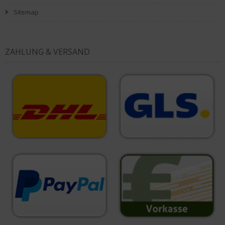
Sitemap
ZAHLUNG & VERSAND