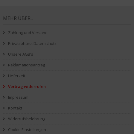
MEHR ÜBER...
Zahlung und Versand
Privatsphäre, Datenschutz
Unsere AGB's
Reklamationsantrag
Lieferzeit
Vertrag widerrufen
Impressum
Kontakt
Widerrufsbelehrung
Cookie Einstellungen