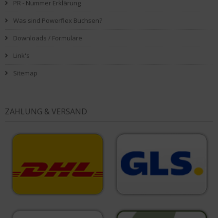
PR - Nummer Erklärung
Was sind Powerflex Buchsen?
Downloads / Formulare
Link's
Sitemap
ZAHLUNG & VERSAND