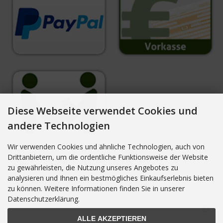
Diese Webseite verwendet Cookies und
andere Technologien
Wir verwenden Cookies und ähnliche Technologien, auch von
Drittanbietern, um die ordentliche Funktionsweise der Website
zu gewährleisten, die Nutzung unseres Angebotes zu
NEWSLETTER-ANMELDUNG
analysieren und Ihnen ein bestmögliches Einkaufserlebnis bieten
zu können. Weitere Informationen finden Sie in unserer
E-Mail-Adresse:
Datenschutzerklärung.
ALLE AKZEPTIEREN