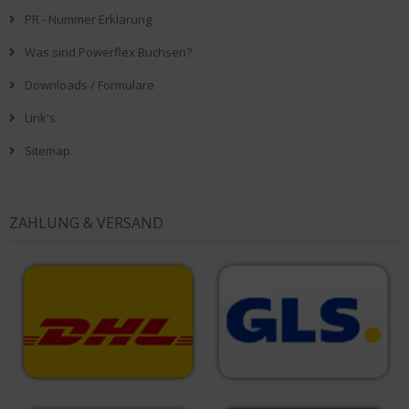
PR - Nummer Erklärung
Was sind Powerflex Buchsen?
Downloads / Formulare
Link's
Sitemap
ZAHLUNG & VERSAND