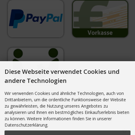
Diese Webseite verwendet Cookies und
andere Technologien
Wir verwenden Cookies und ähnliche Technologien, auch von
Drittanbietern, um die ordentliche Funktionsweise der Website
zu gewährleisten, die Nutzung unseres Angebotes zu
NEWSLETTER-ANMELDUNG
analysieren und Ihnen ein bestmögliches Einkaufserlebnis bieten
zu können. Weitere Informationen finden Sie in unserer
E-Mail-Adresse:
Datenschutzerklärung.