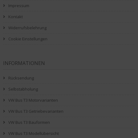
Impressum
Kontakt
Widerrufsbelehrung
Cookie Einstellungen
INFORMATIONEN
Rücksendung
Selbstabholung
VW Bus T3 Motorvarianten
VW Bus T3 Getriebevarianten
VW Bus T3 Bauformen
VW Bus T3 Modellübersicht