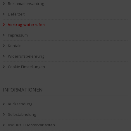
Reklamationsantrag
Lieferzeit
Vertrag widerrufen
Impressum
Kontakt
Widerrufsbelehrung
Cookie Einstellungen
INFORMATIONEN
Rücksendung
Selbstabholung
VW Bus T3 Motorvarianten