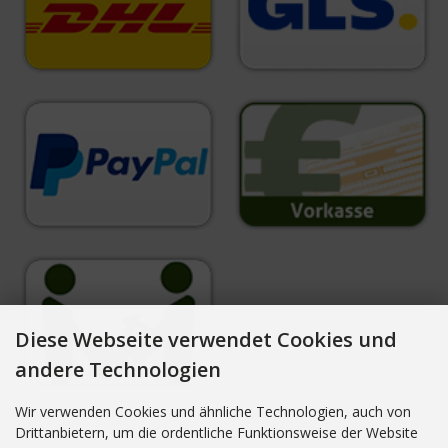
Diese Webseite verwendet Cookies und
andere Technologien
Wir verwenden Cookies und ähnliche Technologien, auch von
Drittanbietern, um die ordentliche Funktionsweise der Website