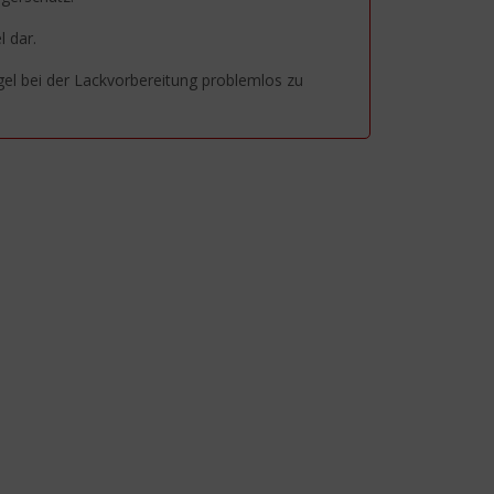
 dar.
egel bei der Lackvorbereitung problemlos zu