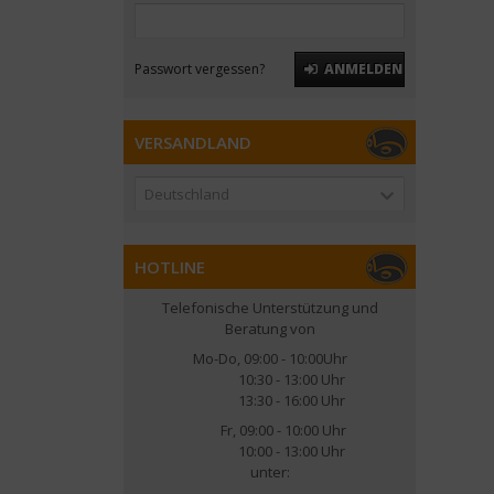
Passwort vergessen?
ANMELDEN
VERSANDLAND
Deutschland
HOTLINE
Telefonische Unterstützung und
Beratung von
Mo-Do, 09:00 - 10:00Uhr
10:30 - 13:00 Uhr
13:30 - 16:00 Uhr
Fr, 09:00 - 10:00 Uhr
10:00 - 13:00 Uhr
unter: