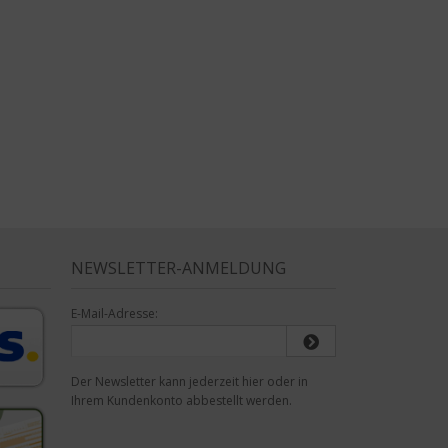
NEWSLETTER-ANMELDUNG
E-Mail-Adresse:
Der Newsletter kann jederzeit hier oder in
Ihrem Kundenkonto abbestellt werden.