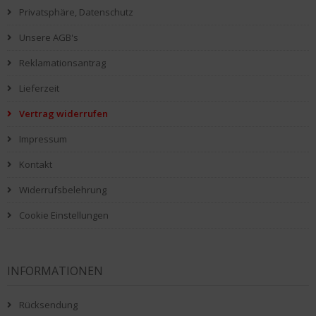
Privatsphäre, Datenschutz
Unsere AGB's
Reklamationsantrag
Lieferzeit
Vertrag widerrufen
Impressum
Kontakt
Widerrufsbelehrung
Cookie Einstellungen
INFORMATIONEN
Rücksendung