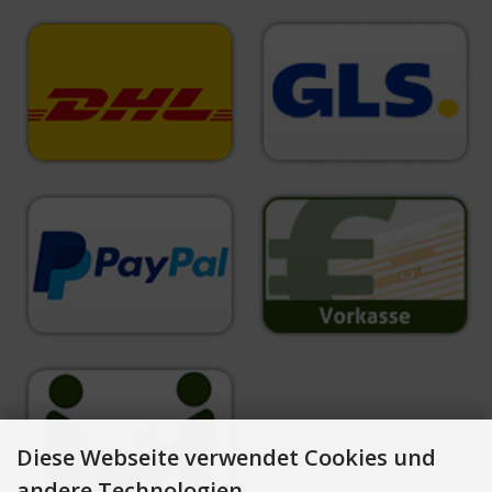
Diese Webseite verwendet Cookies und
andere Technologien