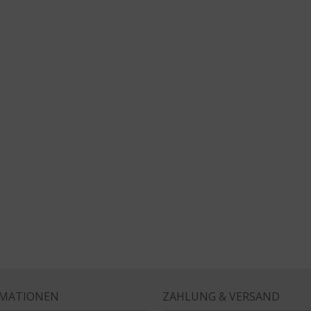
RMATIONEN
ZAHLUNG & VERSAND