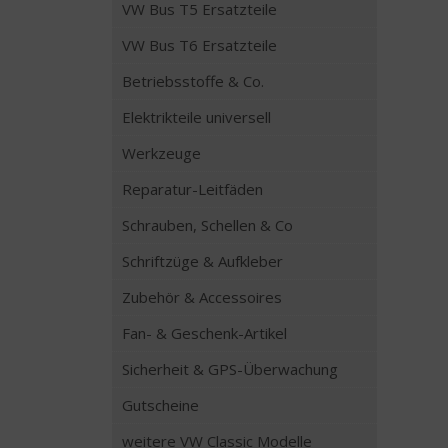
VW Bus T5 Ersatzteile
VW Bus T6 Ersatzteile
Betriebsstoffe & Co.
Elektrikteile universell
Werkzeuge
Reparatur-Leitfäden
Schrauben, Schellen & Co
Schriftzüge & Aufkleber
Zubehör & Accessoires
Fan- & Geschenk-Artikel
Sicherheit & GPS-Überwachung
Gutscheine
weitere VW Classic Modelle