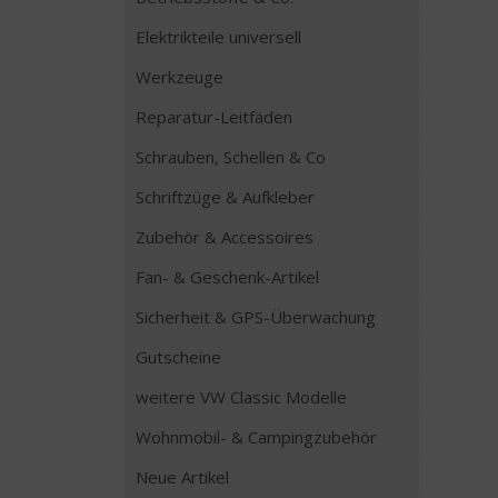
Elektrikteile universell
Werkzeuge
Reparatur-Leitfäden
Schrauben, Schellen & Co
Schriftzüge & Aufkleber
Zubehör & Accessoires
Fan- & Geschenk-Artikel
Sicherheit & GPS-Überwachung
Gutscheine
weitere VW Classic Modelle
Wohnmobil- & Campingzubehör
Neue Artikel