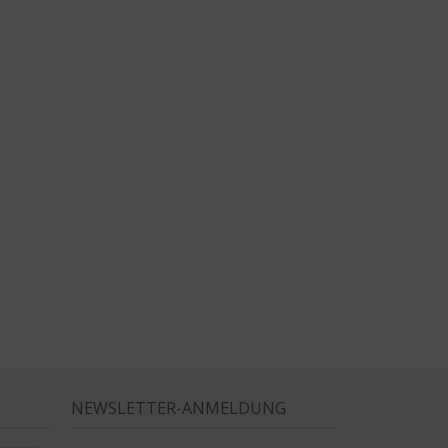
NEWSLETTER-ANMELDUNG