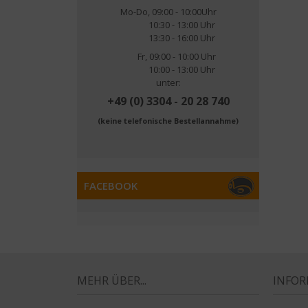
Mo-Do, 09:00 - 10:00Uhr
10:30 - 13:00 Uhr
13:30 - 16:00 Uhr
Fr, 09:00 - 10:00 Uhr
10:00 - 13:00 Uhr
unter:
+49 (0) 3304 - 20 28 740
(keine telefonische Bestellannahme)
FACEBOOK
MEHR ÜBER...
INFO