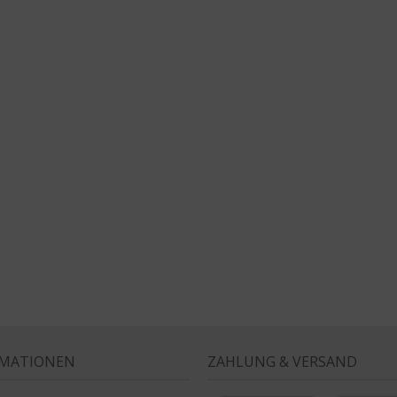
RMATIONEN
ZAHLUNG & VERSAND