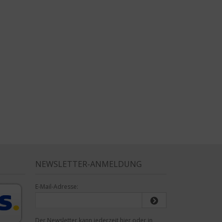
NEWSLETTER-ANMELDUNG
E-Mail-Adresse:
Der Newsletter kann jederzeit hier oder in