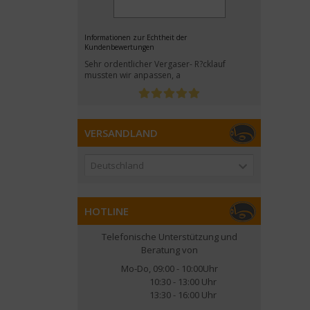
Informationen zur Echtheit der
Kundenbewertungen
Sehr ordentlicher Vergaser- R?cklauf
mussten wir anpassen, a
VERSANDLAND
Deutschland
HOTLINE
Telefonische Unterstützung und
Beratung von
Mo-Do, 09:00 - 10:00Uhr
10:30 - 13:00 Uhr
13:30 - 16:00 Uhr