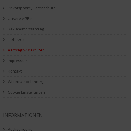
Privatsphäre, Datenschutz
Unsere AGB's
Reklamationsantrag
Lieferzeit
Vertrag widerrufen
Impressum
Kontakt
Widerrufsbelehrung
Cookie Einstellungen
INFORMATIONEN
Rücksendung