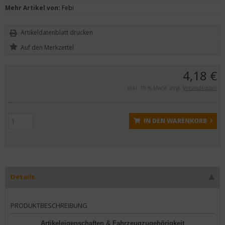
Mehr Artikel von:
Febi
Artikeldatenblatt drucken
4,18 €
inkl. 19 % MwSt. zzgl.
Versandkosten
IN DEN WARENKORB
Details
PRODUKTBESCHREIBUNG
Artikeleigenschaften & Fahrzeugzugehörigkeit