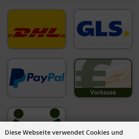
Diese Webseite verwendet Cookies und