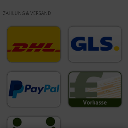
ZAHLUNG & VERSAND