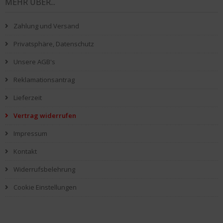
MEHR ÜBER...
Zahlung und Versand
Privatsphäre, Datenschutz
Unsere AGB's
Reklamationsantrag
Lieferzeit
Vertrag widerrufen
Impressum
Kontakt
Widerrufsbelehrung
Cookie Einstellungen