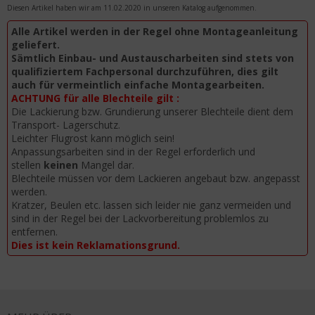
Diesen Artikel haben wir am 11.02.2020 in unseren Katalog aufgenommen.
Alle Artikel werden in der Regel ohne Montageanleitung
geliefert.
Sämtlich Einbau- und Austauscharbeiten sind stets von
qualifiziertem Fachpersonal durchzuführen, dies gilt
auch für vermeintlich einfache Montagearbeiten.
ACHTUNG für alle Blechteile gilt :
Die Lackierung bzw. Grundierung unserer Blechteile dient dem
Transport- Lagerschutz.
Leichter Flugrost kann möglich sein!
Anpassungsarbeiten sind in der Regel erforderlich und
stellen
keinen
Mangel dar.
Blechteile müssen vor dem Lackieren angebaut bzw. angepasst
werden.
Kratzer, Beulen etc. lassen sich leider nie ganz vermeiden und
sind in der Regel bei der Lackvorbereitung problemlos zu
entfernen.
Dies ist kein Reklamationsgrund.