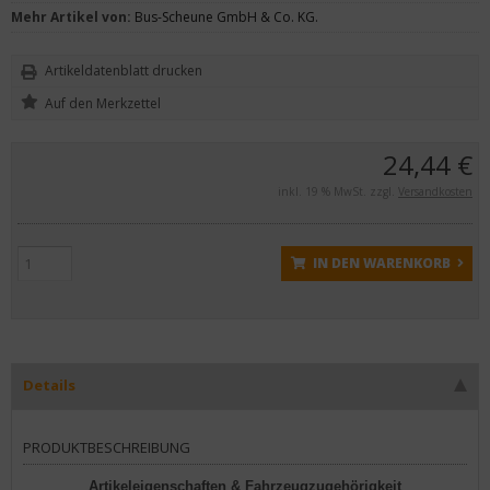
Mehr Artikel von:
Bus-Scheune GmbH & Co. KG.
Artikeldatenblatt drucken
24,44 €
inkl. 19 % MwSt. zzgl.
Versandkosten
IN DEN WARENKORB
Details
PRODUKTBESCHREIBUNG
Artikeleigenschaften & Fahrzeugzugehörigkeit