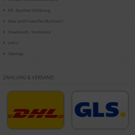
PR - Nummer Erklärung
Was sind Powerflex Buchsen?
Downloads / Formulare
Link's
Sitemap
ZAHLUNG & VERSAND