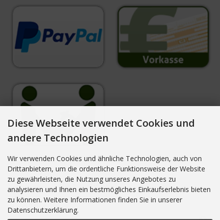
Diese Webseite verwendet Cookies und
andere Technologien
Wir verwenden Cookies und ähnliche Technologien, auch von
Drittanbietern, um die ordentliche Funktionsweise der Website
zu gewährleisten, die Nutzung unseres Angebotes zu
NEWSLETTER-ANMELDUNG
analysieren und Ihnen ein bestmögliches Einkaufserlebnis bieten
zu können. Weitere Informationen finden Sie in unserer
E-Mail-Adresse:
Datenschutzerklärung.