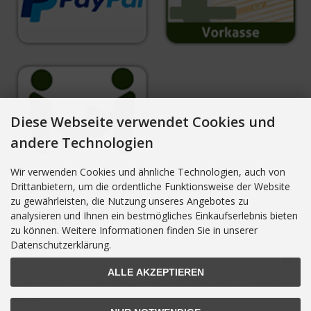
Diese Webseite verwendet Cookies und
andere Technologien
Wir verwenden Cookies und ähnliche Technologien, auch von
Drittanbietern, um die ordentliche Funktionsweise der Website
zu gewährleisten, die Nutzung unseres Angebotes zu
NEWSLETTER-ANMELDUNG
analysieren und Ihnen ein bestmögliches Einkaufserlebnis bieten
zu können. Weitere Informationen finden Sie in unserer
E-Mail-Adresse:
Datenschutzerklärung.
ALLE AKZEPTIEREN
Der Newsletter kann jederzeit hier oder in Ihrem Kundenkonto abbestellt
werden.