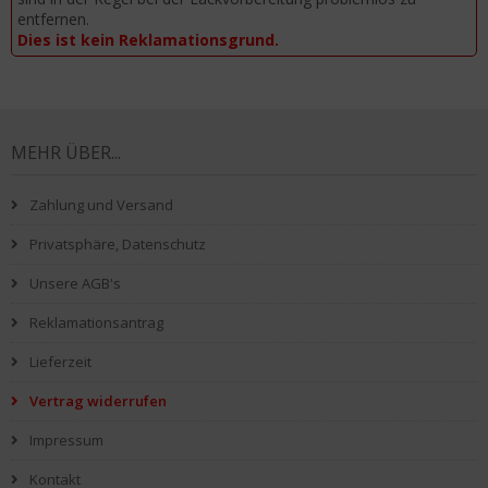
entfernen.
Dies ist kein Reklamationsgrund.
MEHR ÜBER...
Zahlung und Versand
Privatsphäre, Datenschutz
Unsere AGB's
Reklamationsantrag
Lieferzeit
Vertrag widerrufen
Impressum
Kontakt