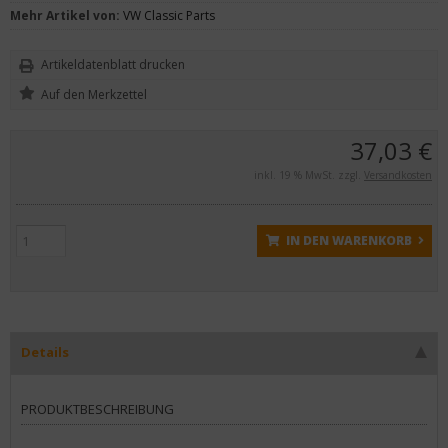
Mehr Artikel von:
VW Classic Parts
Artikeldatenblatt drucken
37,03 €
inkl. 19 % MwSt. zzgl.
Versandkosten
IN DEN WARENKORB
Details
PRODUKTBESCHREIBUNG