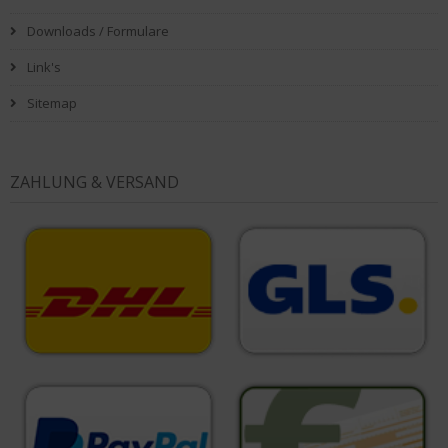
Downloads / Formulare
Link's
Sitemap
ZAHLUNG & VERSAND