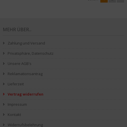
MEHR ÜBER...
Zahlung und Versand
Privatsphäre, Datenschutz
Unsere AGB's
Reklamationsantrag
Lieferzeit
Vertrag widerrufen
Impressum
Kontakt
Widerrufsbelehrung