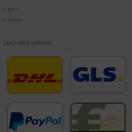
Link's
Sitemap
ZAHLUNG & VERSAND