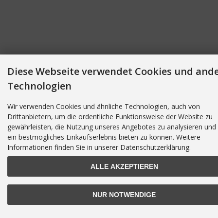
Diese Webseite verwendet Cookies und and
Technologien
Wir verwenden Cookies und ähnliche Technologien, auch von
Drittanbietern, um die ordentliche Funktionsweise der Website zu
gewährleisten, die Nutzung unseres Angebotes zu analysieren und
ein bestmögliches Einkaufserlebnis bieten zu können. Weitere
Informationen finden Sie in unserer Datenschutzerklärung.
ALLE AKZEPTIEREN
NUR NOTWENDIGE