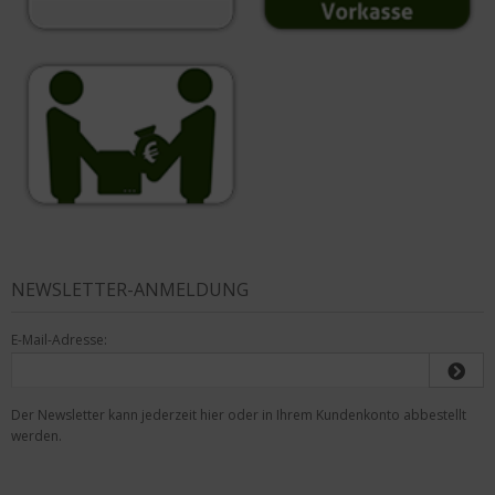
NEWSLETTER-ANMELDUNG
E-Mail-Adresse:
Der Newsletter kann jederzeit hier oder in Ihrem Kundenkonto abbestellt
werden.