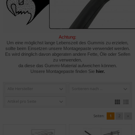
Achtung:
Um eine möglichst lange Lebenszeit des Gummis zu erzielen,
sollte beim Einsetzen unsere Montagepaste verwendet werden.
Es wird dringlich davon abgeraten andere Fette, Öle oder Seifen
zu verwenden,
da diese das Gummi-Material aufweichen können.
Unsere Montagepaste finden Sie
hier
.
Alle Hersteller
Sortieren nach ...
Artikel pro Seite
Seiten:
1
2
»