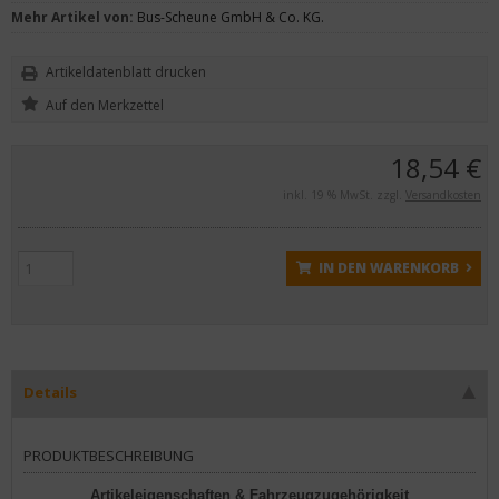
Mehr Artikel von:
Bus-Scheune GmbH & Co. KG.
Artikeldatenblatt drucken
18,54 €
inkl. 19 % MwSt. zzgl.
Versandkosten
IN DEN WARENKORB
Details
PRODUKTBESCHREIBUNG
Artikeleigenschaften & Fahrzeugzugehörigkeit