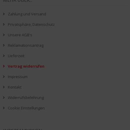
MEHR ÜBER...
Zahlung und Versand
Privatsphäre, Datenschutz
Unsere AGB's
Reklamationsantrag
Lieferzeit
Vertrag widerrufen
Impressum
Kontakt
Widerrufsbelehrung
Cookie Einstellungen