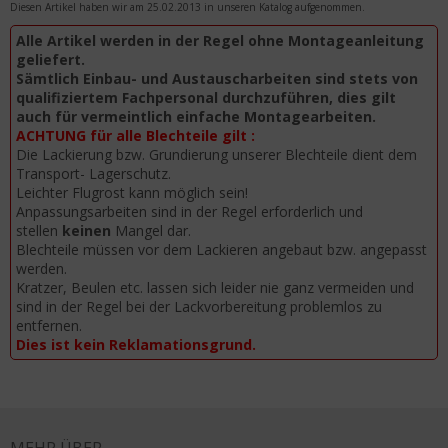
Diesen Artikel haben wir am 25.02.2013 in unseren Katalog aufgenommen.
Alle Artikel werden in der Regel ohne Montageanleitung
geliefert.
Sämtlich Einbau- und Austauscharbeiten sind stets von
qualifiziertem Fachpersonal durchzuführen, dies gilt
auch für vermeintlich einfache Montagearbeiten.
ACHTUNG für alle Blechteile gilt :
Die Lackierung bzw. Grundierung unserer Blechteile dient dem
Transport- Lagerschutz.
Leichter Flugrost kann möglich sein!
Anpassungsarbeiten sind in der Regel erforderlich und
stellen
keinen
Mangel dar.
Blechteile müssen vor dem Lackieren angebaut bzw. angepasst
werden.
Kratzer, Beulen etc. lassen sich leider nie ganz vermeiden und
sind in der Regel bei der Lackvorbereitung problemlos zu
entfernen.
Dies ist kein Reklamationsgrund.