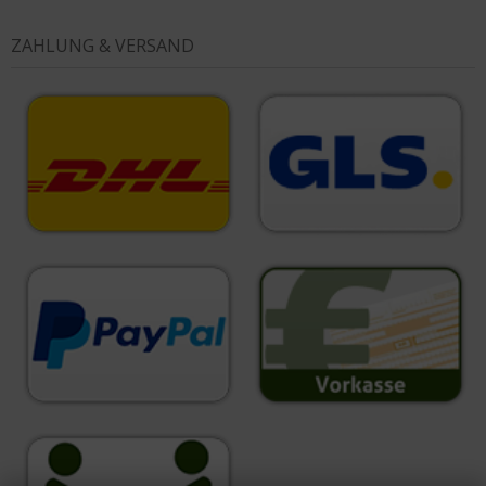
ZAHLUNG & VERSAND