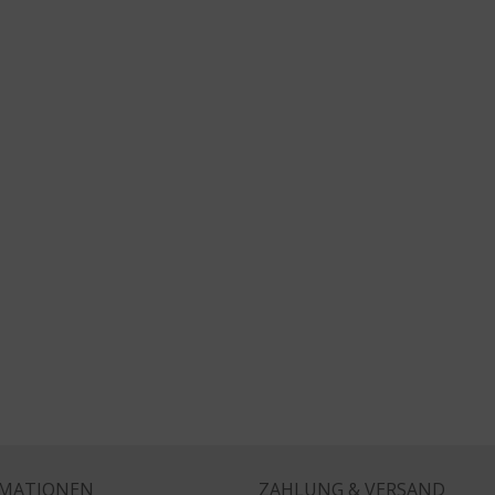
RMATIONEN
ZAHLUNG & VERSAND