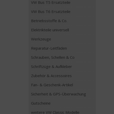
VW Bus T5 Ersatzteile
VW Bus T6 Ersatzteile
Betriebsstoffe & Co.
Elektrikteile universell
Werkzeuge
Reparatur-Leitfäden
Schrauben, Schellen & Co
Schriftzüge & Aufkleber
Zubehör & Accessoires
Fan- & Geschenk-Artikel
Sicherheit & GPS-Überwachung
Gutscheine
weitere VW Classic Modelle