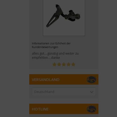
Informationen zur Echtheit der
Kundenbewertungen
alles gut....günstig und weiter zu
empfehlen....danke
VERSANDLAND
Deutschland
HOTLINE