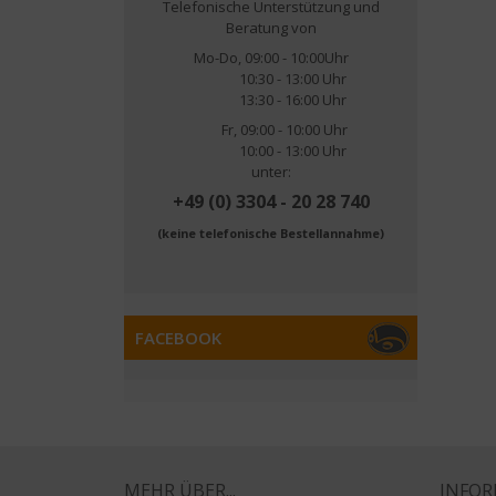
Telefonische Unterstützung und
Beratung von
Mo-Do, 09:00 - 10:00Uhr
10:30 - 13:00 Uhr
13:30 - 16:00 Uhr
Fr, 09:00 - 10:00 Uhr
10:00 - 13:00 Uhr
unter:
+49 (0) 3304 - 20 28 740
(keine telefonische Bestellannahme)
FACEBOOK
MEHR ÜBER...
INFO