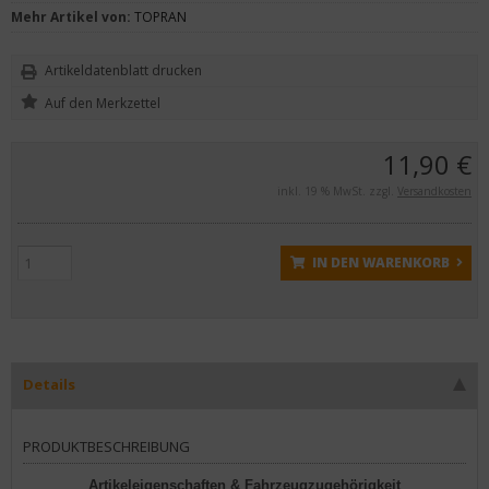
Mehr Artikel von:
TOPRAN
Artikeldatenblatt drucken
11,90 €
inkl. 19 % MwSt. zzgl.
Versandkosten
IN DEN WARENKORB
Details
PRODUKTBESCHREIBUNG
Artikeleigenschaften & Fahrzeugzugehörigkeit