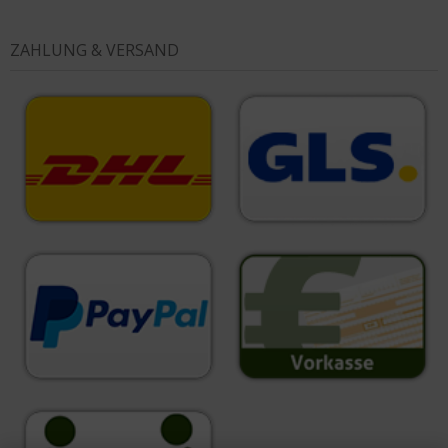
ZAHLUNG & VERSAND