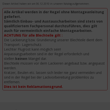
Diesen Artikel haben wir am 06.12.2010 in unseren Katalog aufgenommen.
Alle Artikel werden in der Regel ohne Montageanleitung
geliefert.
Sämtlich Einbau- und Austauscharbeiten sind stets von
qualifiziertem Fachpersonal durchzuführen, dies gilt
auch für vermeintlich einfache Montagearbeiten.
ACHTUNG für alle Blechteile gilt :
Die Lackierung bzw. Grundierung unserer Blechteile dient dem
Transport- Lagerschutz.
Leichter Flugrost kann möglich sein!
Anpassungsarbeiten sind in der Regel erforderlich und
stellen
keinen
Mangel dar.
Blechteile müssen vor dem Lackieren angebaut bzw. angepasst
werden.
Kratzer, Beulen etc. lassen sich leider nie ganz vermeiden und
sind in der Regel bei der Lackvorbereitung problemlos zu
entfernen.
Dies ist kein Reklamationsgrund.