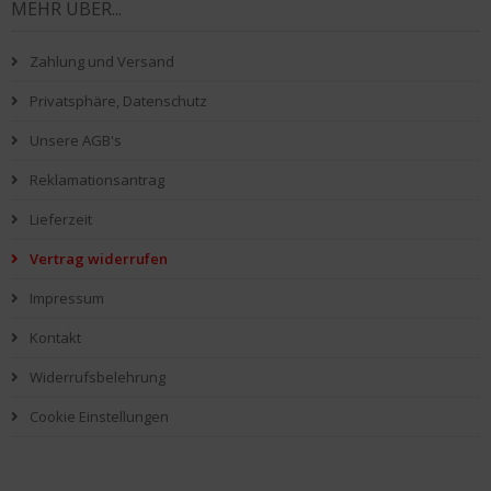
MEHR ÜBER...
Zahlung und Versand
Privatsphäre, Datenschutz
Unsere AGB's
Reklamationsantrag
Lieferzeit
Vertrag widerrufen
Impressum
Kontakt
Widerrufsbelehrung
Cookie Einstellungen