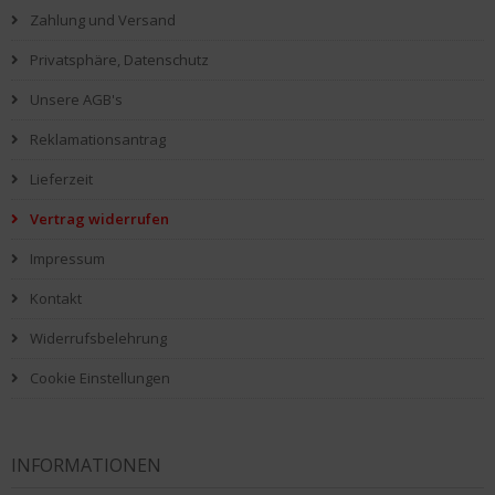
Zahlung und Versand
Privatsphäre, Datenschutz
Unsere AGB's
Reklamationsantrag
Lieferzeit
Vertrag widerrufen
Impressum
Kontakt
Widerrufsbelehrung
Cookie Einstellungen
INFORMATIONEN