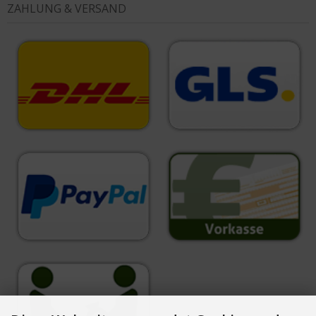
ZAHLUNG & VERSAND