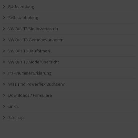
Rücksendung
Selbstabholung
VW Bus T3 Motorvarianten
VW Bus T3 Getriebevarianten
VW Bus T3 Bauformen
VW Bus T3 Modellübersicht
PR - Nummer Erklärung
Was sind Powerflex Buchsen?
Downloads / Formulare
Link's
Sitemap