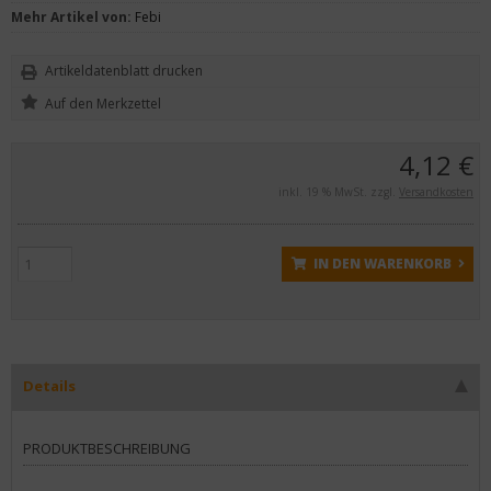
Mehr Artikel von:
Febi
Artikeldatenblatt drucken
4,12 €
inkl. 19 % MwSt. zzgl.
Versandkosten
IN DEN WARENKORB
Details
PRODUKTBESCHREIBUNG